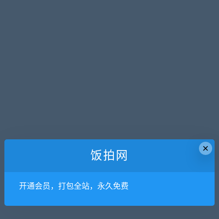
×
饭拍网
开通会员，打包全站，永久免费