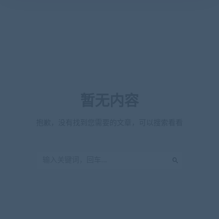
暂无内容
抱歉，没有找到您需要的文章，可以搜索看看